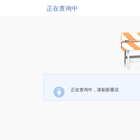
正在查询中
正在查询中，请刷新重试